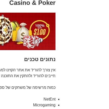
Casino & Poker
נתונים טכנים
אין צורך להוריד את אתר הקזינו למ
חייבים להוריד ולהתקין את התוכנה
כמות מרשימה של משחקים של ספק
NetEnt
Microgaming