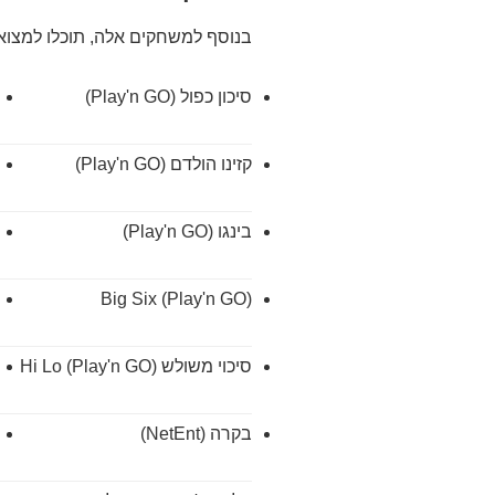
בנוסף למשחקים אלה, תוכלו למצוא 57 משחקים נוספים, מגוונים
סיכון כפול (Play'n GO)
קזינו הולדם (Play'n GO)
בינגו (Play'n GO)
Big Six (Play'n GO)
סיכוי משולש Hi Lo (Play'n GO)
בקרה (NetEnt)