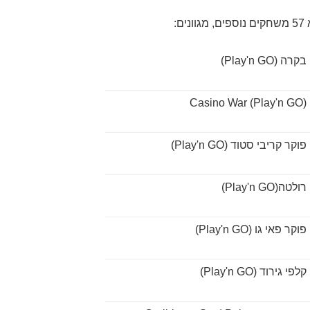
:
בקרה (Play'n GO)
Casino War (Play'n GO)
פוקר קריבי סטוד (Play'n GO)
רולטה(Play'n GO)
פוקר פאי גו (Play'n GO)
קלפי גירוד (Play'n GO)