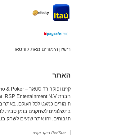
רישיון הימורים מאת קורסאו.
האתר
חברת
הימורים כמעט לכל העולם. באתר מ
בתשלומים לשחקנים בזמן סביר. ל
הגבוהים, זהו אתר שנעים לשחק בו.