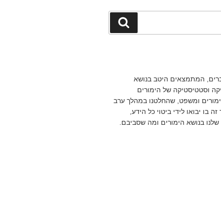
חיפוש
ברים, המתמצאים היטב בנושא
קה וסטטיסטיקה של הימורים
ימורים ומשפט, שהחלטנו במהלך ערב
ה בו יבואו לידי ביטוי כל הידע,
 שלנו בנושא הימורים ומה שסביבם.