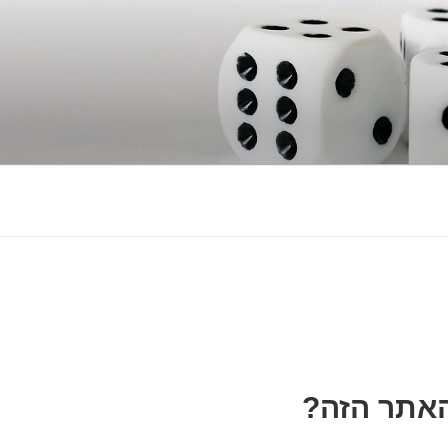
אתר הזה?