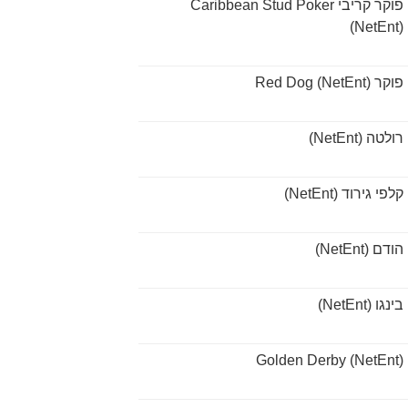
פוקר קריבי Caribbean Stud Poker
(NetEnt)
פוקר Red Dog (NetEnt)
רולטה (NetEnt)
קלפי גירוד (NetEnt)
הודם (NetEnt)
בינגו (NetEnt)
Golden Derby (NetEnt)