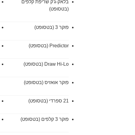
בלאק-ג'ק שריפת קלפים
(בטסופט)
פוקר 3 (בטסופט)
Predictor (בטסופט)
Draw Hi-Lo (בטסופט)
פוקר אואזיס (בטסופט)
21 ספרדי (בטסופט)
פוקר 3 קלפים (בטסופט)